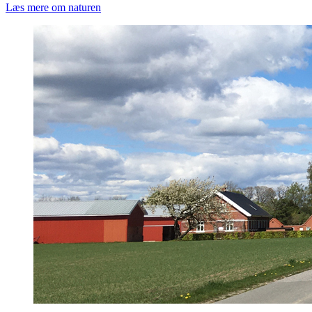
Læs mere om naturen