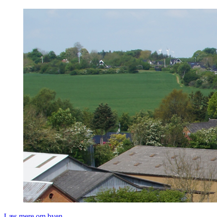
Læs mere om byen