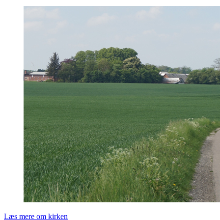
Læs mere om kirken