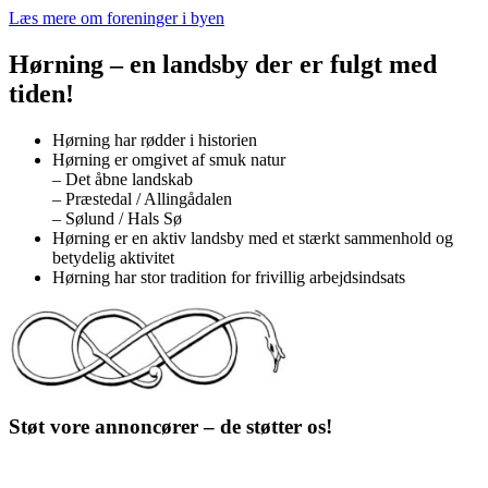
Læs mere om foreninger i byen
Hørning – en landsby der er fulgt med
tiden!
Hørning har rødder i historien
Hørning er omgivet af smuk natur
– Det åbne landskab
– Præstedal / Allingådalen
– Sølund / Hals Sø
Hørning er en aktiv landsby med et stærkt sammenhold og
betydelig aktivitet
Hørning har stor tradition for frivillig arbejdsindsats
Støt vore annoncører – de støtter os!